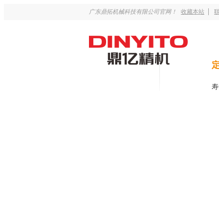
广东鼎拓机械科技有限公司官网！
收藏本站
寿