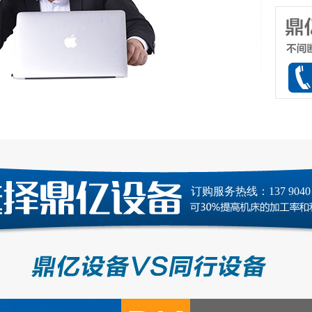
订购服务热线：137 9040 