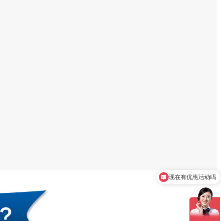
现在有优惠活动吗
可以介绍下你们的产品么