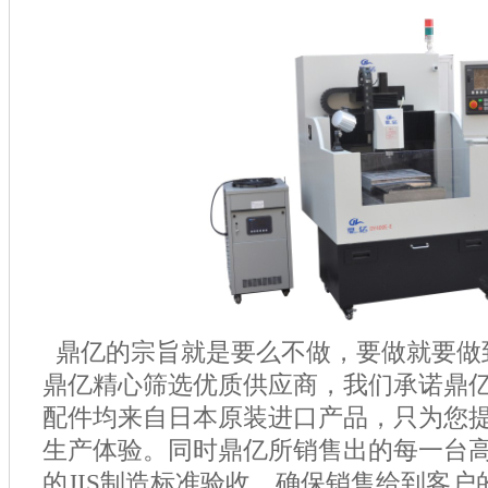
鼎亿的宗旨就是要么不做，要做就要做
鼎亿精心筛选优质供应商，我们承诺鼎
配件均来自日本原装进口产品，只为您
生产体验。同时鼎亿所销售出的每一台
的
JIS
制造标准验收，确保销售给到客户