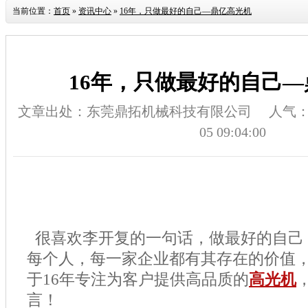
当前位置：
首页
»
资讯中心
»
16年，只做最好的自己—鼎亿高光机
16年，只做最好的自己
文章出处：东莞鼎拓机械科技有限公司
人气
05 09:04:00
很喜欢李开复的一句话，做最好的自己
每个人，每一家企业都有其存在的价值
于
16
年专注为客户提供高品质的
高光机
言！