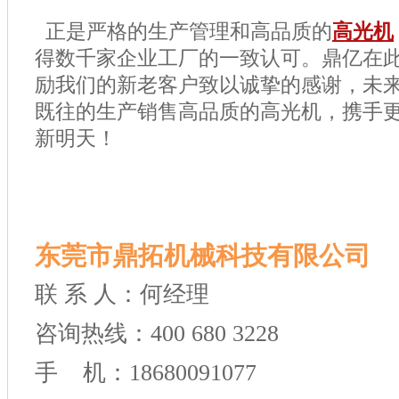
正是严格的生产管理和高品质的
高光机
得数千家企业工厂的一致认可。鼎亿在
励我们的新老客户致以诚挚的感谢，未
既往的生产销售高品质的高光机，携手
新明天！
东莞市鼎拓机械科技有限公司
联 系 人：何经理
咨询热线：400 680 3228
手 机：18680091077