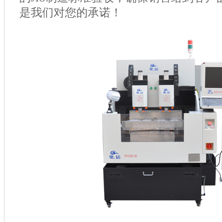
是我们对您的承诺！