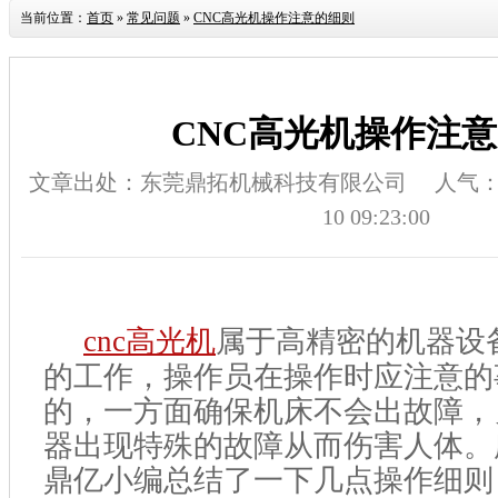
当前位置：
首页
»
常见问题
»
CNC高光机操作注意的细则
CNC高光机操作注
文章出处：东莞鼎拓机械科技有限公司
人气
10 09:23:00
cnc
高光机
属于高精密的机器设
的工作，操作员在操作时应注意的
的，一方面确保机床不会出故障，
器出现特殊的故障从而伤害人体。
鼎亿小编总结了一下几点操作细则