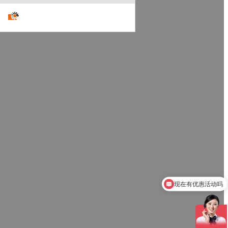
现在有优惠活动吗