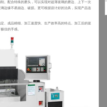
切削。配合特殊的磨头，可以实现对超薄玻璃的磨边、上下一次
玻璃边缘不易崩边、破损。更可根据设计好的治具，实现产品连
稳定、成品精细、加工速度快、生产效率高的特点。加工后的玻
有极佳的手感。