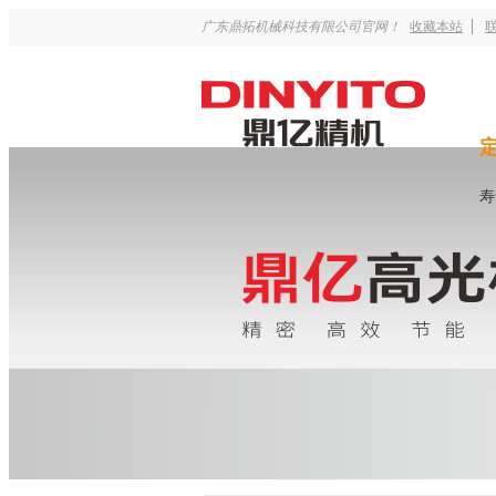
广东鼎拓机械科技有限公司官网！
收藏本站
寿