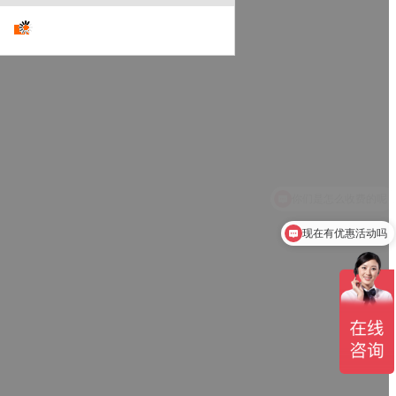
现在有优惠活动吗