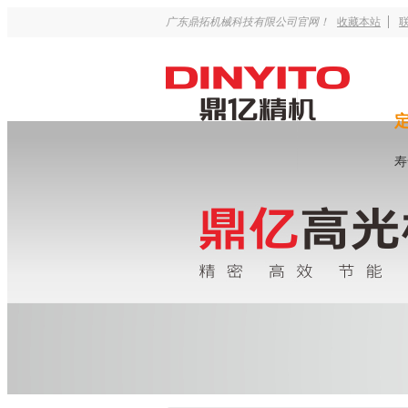
广东鼎拓机械科技有限公司官网！
收藏本站
寿