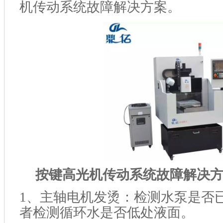
机传动系统故障解决方案。
按键高光机传动系统故障解决
1
、主轴电机发烫：检测水泵是否
者检测循环水是否低处液面。