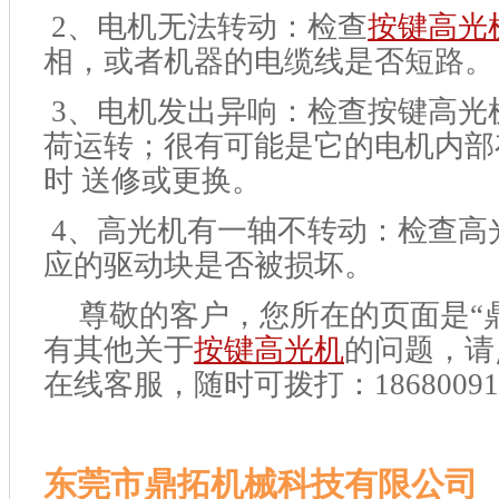
2
、电机无法转动：检查
按键高光
相，或者机器的电缆线是否短路
3
、电机发出异响：检查按键高光
荷运转；很有可能是它的电机内部
时 送修或更换。
4
、高光机有一轴不转动：检查高
应的驱动块是否被损坏。
尊敬的客户，您所在的页面是“
有其他关于
按键高光机
的问题，请
在线客服，随时可拨打：1868009
东莞市鼎拓机械科技有限公司