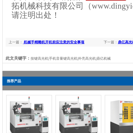
拓机械科技有限公司（www.dingyicn
请注明出处！
上一篇：
机械手精雕机开机前应注意的安全事项
下一篇：
鼎亿高光
此文关键字：
按键高光机|手机音量键高光机|外壳高光机|鼎亿机械
推荐产品