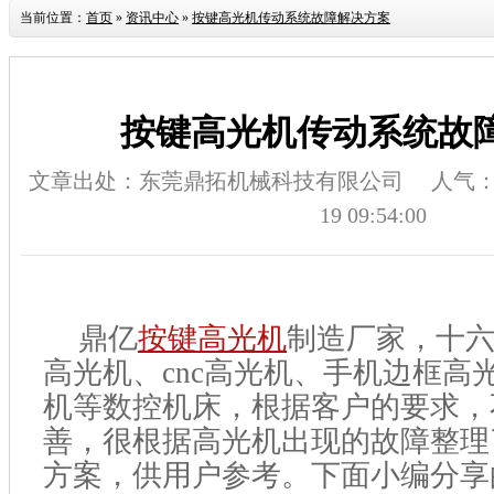
当前位置：
首页
»
资讯中心
»
按键高光机传动系统故障解决方案
按键高光机传动系统故
文章出处：东莞鼎拓机械科技有限公司
人气
19 09:54:00
鼎亿
按键高光机
制造厂家，十
高光机、cnc高光机、手机边框高
机等数控机床，根据客户的要求，
善，很根据高光机出现的故障整理
方案，供用户参考。下面小编分享