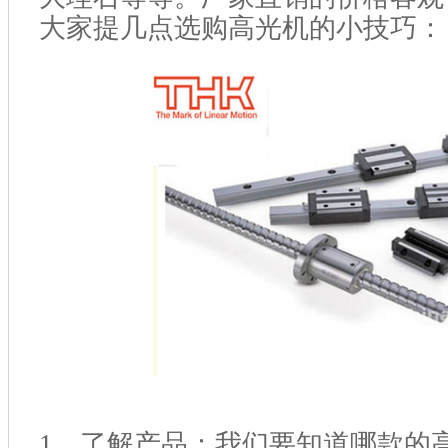
大家提几点选购高光机的小技巧：
1
、了解产品：我们要知道哪款的