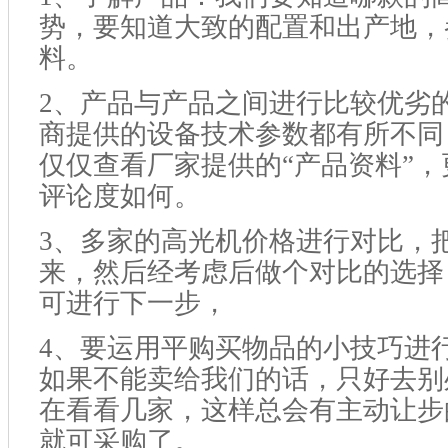
势，要知道大致的配置和出产地，
料。
2
、产品与产品之间进行比较优劣
商提供的设备技术参数都有所不同
仅仅查看厂家提供的“产品资料”
评论度如何。
3
、多家的高光机价格进行对比，
来，然后经考虑后做个对比的选择
可进行下一步，
4
、要运用平购买物品的小技巧进
如果不能卖给我们的话，只好去别
在看看几家，这样总会有主动让步
就可采购了。