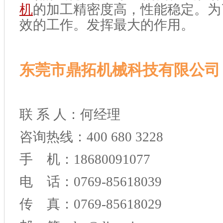
机
的加工精密度高，性能稳定。为
效的工作。发挥最大的作用。
东莞市鼎拓机械科技有限公司
联 系 人：何经理
咨询热线：400 680 3228
手 机：18680091077
电 话：0769-85618039
传 真：0769-85618029