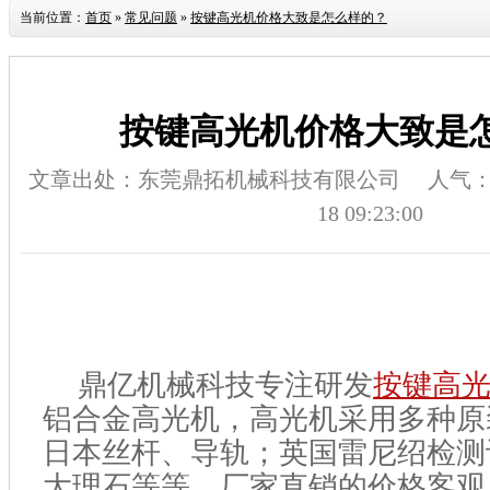
当前位置：
首页
»
常见问题
»
按键高光机价格大致是怎么样的？
按键高光机价格大致是
文章出处：东莞鼎拓机械科技有限公司
人气
18 09:23:00
鼎亿机械科技专注研发
按键高
铝合金高光机，高光机采用多种原
日本丝杆、导轨；英国雷尼绍检测
大理石等等。厂家直销的价格客观