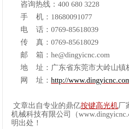
咨询热线：400 680 3228
手 机：18680091077
电 话：0769-85618039
传 真：0769-85618029
邮 箱：he@dingyicnc.com
地 址：广东省东莞市大岭山镇
网 址：
http://www.dingyicnc.co
文章出自专业的鼎亿
按键高光机
厂
机械科技有限公司（www.dingyicnc
明出处！