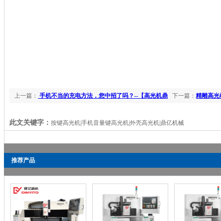
上一篇：
手机不当的充电方法，您中招了吗？--【高光机鼎
下一篇：
精雕高光
亿资讯】
此文关键字：
按键高光机|手机音量键高光机|外壳高光机|鼎亿机械
推荐产品