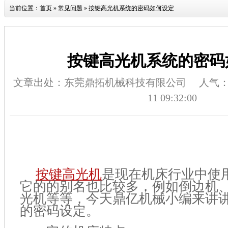
当前位置：
首页
»
常见问题
»
按键高光机系统的密码如何设定
按键高光机系统的密码
文章出处：东莞鼎拓机械科技有限公司
人气
11 09:32:00
按键高光机
是现在机床行业中使
它的的别名也比较多，例如倒边机
光机等等，今天鼎亿机械小编来讲
的密码设定。