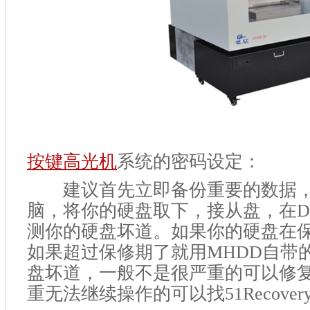
按键高光机
系统的密码设定：
建议首先立即备份重要的数据，
脑，将你的硬盘取下，接从盘，在DO
测你的硬盘坏道。如果你的硬盘在保
如果超过保修期了就用MHDD自带
盘坏道，一般不是很严重的可以修
重无法继续操作的可以找51Recove