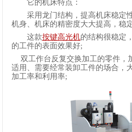
它的机床特点：
采用龙门结构，提高机床稳定性
机身、机床的精密度大大提高，稳定
这款
按键高光机
的结构很稳定
的工件的表面效果好;
双工作台反复交换加工的零件，
适用、需要经常装卸工件的场合，
加工率和利用率;