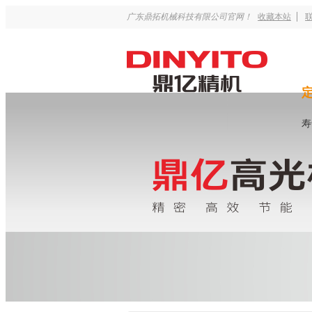
广东鼎拓机械科技有限公司官网！
收藏本站
寿