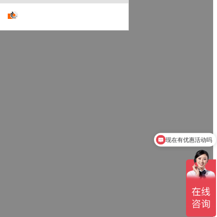
现在有优惠活动吗