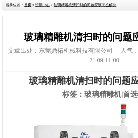
当前位置：
首页
»
资讯中心
»
玻璃精雕机清扫时的问题应该怎么解决
玻璃精雕机清扫时的问题
文章出处：东莞鼎拓机械科技有限公司
人气
21 09:11:00
玻璃精雕机清扫时的问题
标签：玻璃精雕机
|首