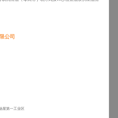
限公司
杨屋第一工业区