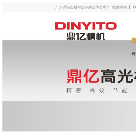
广东鼎拓机械科技有限公司官网！
收藏本站
寿