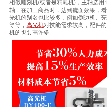
相似雕刻机
或者是精雕机
，主轴选用
(
)
轴，在加工商品时，达到镜面效果，看
光机的别名也比较多，例如倒边机、亮
等等，
高光机
对技能需求较高，配件的
机的也要高许多。