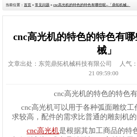
当前位置：
首页
»
常见问题
»
cnc高光机的特色的特色有哪些呢--「鼎拓机械」
cnc高光机的特色的特色有哪
械」
文章出处：东莞鼎拓机械科技有限公司
人气
21 09:59:00
cnc
高光机的特色的特色
cnc
高光机可以用于各种弧面雕纹工
求较高，配件的需求比普通的雕刻机的
cnc
高光机
是根据其加工商品的特