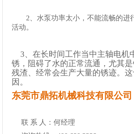
2、水泵功率太小，不能流畅的进行
活动。
3、在长时间工作当中主轴电机
锈，阻碍了水的正常流通，尤其是
残渣、经常会生产大量的锈迹。这
因。
东莞市鼎拓机械科技有限公司
联 系 人：何经理