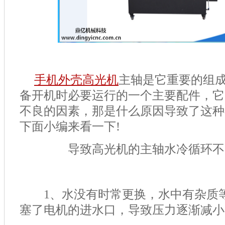
手机外壳高光机
主轴是它重要的组
备开机时必要运行的一个主要配件，它
不良的因素，那是什么原因导致了这种
下面小编来看一下!
导致高光机的主轴水冷循环不
1、水没有时常更换，水中有杂质等
塞了电机的进水口，导致压力逐渐减小