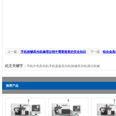
上一篇：
手机按键高光机修理过程中需要留意的安全知识
下一篇：
铝合金高
此文关键字：
手机外壳高光机|手机盖板高光机|按键高光机|鼎亿机械
推荐产品