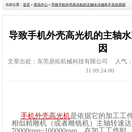
当前位置：
首页
»
资讯中心
»
导致手机外壳高光机的主轴水冷循坏不良的原因
导致手机外壳高光机的主轴水
因
文章出处：东莞鼎拓机械科技有限公司
人气
31 09:24:00
手机外壳高光机
是依据它的加工工
相似精雕机（或者雕铣机）主轴转速达
70000rpm~100000rpm，在加工