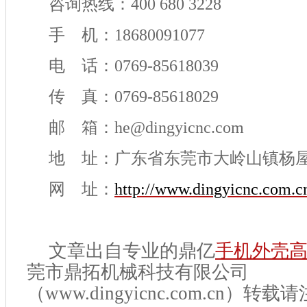
咨询热线：400 680 3228
手 机：18680091077
电 话：0769-85618039
传 真：0769-85618029
邮 箱：he@dingyicnc.com
地 址：广东省东莞市大岭山镇杨
网 址：
http://www.dingyicnc.com.c
文章出自专业的鼎亿
手机外壳
莞市鼎拓机械科技有限公司
（www.dingyicnc.com.cn）转