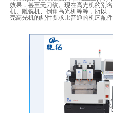
效果，甚至无刀纹。现在高光机的别名
机、雕铣机、倒角高光机等等，所以，
壳高光机的配件要求比普通的机床配件