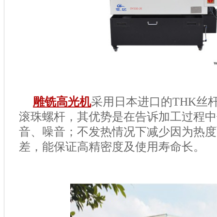
雕铣高光机
采用日本进口的THK丝
滚珠螺杆，其优势是在告诉加工过程中
音、噪音；不发热情况下减少因为热度
差，能保证高精密度及使用寿命长。