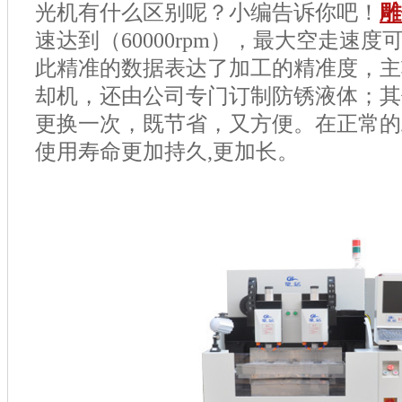
光机有什么区别呢？小编告诉你吧！
雕
速达到（60000rpm），最大空走速度可
此精准的数据表达了加工的精准度，主
却机，还由公司专门订制防锈液体；其
更换一次，既节省，又方便。在正常的
使用寿命更加持久,更加长。