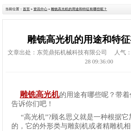
当前位置：
首页
»
资讯中心
»
雕铣高光机的用途和特征有哪些呢？
雕铣高光机的用途和特征
文章出处：东莞鼎拓机械科技有限公司
人气
28 09:36:00
雕铣高光机
的用途有哪些呢？带着
告诉你们吧！
“高光机”?顾名思义就是一种根据
的，它的外形类与雕刻机或者精雕机相