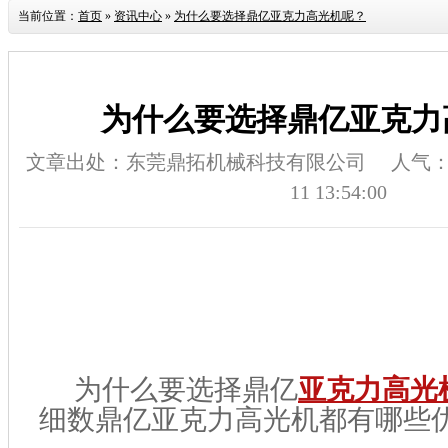
当前位置：
首页
»
资讯中心
»
为什么要选择鼎亿亚克力高光机呢？
为什么要选择鼎亿亚克力
文章出处：东莞鼎拓机械科技有限公司
人气
11 13:54:00
为什么要选择鼎亿
亚克力高光
细数鼎亿亚克力高光机都有哪些