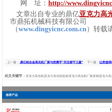
网 址：
http://www.dingyicn
文章出自专业的鼎亿
亚克力高
市鼎拓机械科技有限公司
（
www.dingyicnc.com.cn
）转载
上一篇：
鼎亿铝合金高光机厂家与您携手“关注留守儿童”
下一篇：
让您值得
此文关键字：
亚克力高光机|亚克力高光机批发|亚克力高光机厂家直销|亚克力
推荐产品