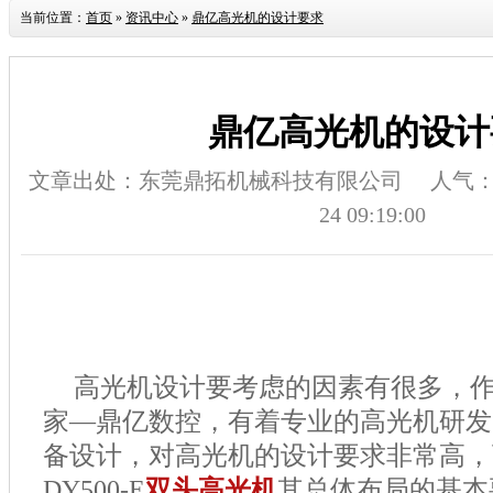
当前位置：
首页
»
资讯中心
»
鼎亿高光机的设计要求
鼎亿高光机的设计
文章出处：东莞鼎拓机械科技有限公司
人气
24 09:19:00
高光机设计要考虑的因素有很多，
家—鼎亿数控，有着专业的高光机研发
备设计，对高光机的设计要求非常高，
DY500-E
双头高光机
其总体布局的基本