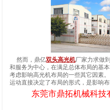
然而，鼎亿
双头高光机
厂家力求做
和服务为中心，在满足总体布局的基本
考虑影响高光机布局的一些其它因素。
运动直接决定了布局的形式，是影响布
东莞市鼎拓机械科技