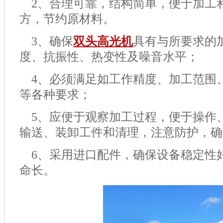
2
、合理可靠，结构简单，便于加工
方，节约原材料。
3
、确保
双头高光机
具有与所要求的
度、抗振性、热变性及噪音水平；
4
、必须满足如工作精度、加工范围
等各种要求；
5
、应便于观察加工过程，便于操作
输送、装卸工件和清理，注意防护，确
6
、采用进口配件，确保设备稳定性
命长。