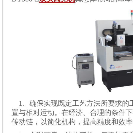
1
、确保实现既定工艺方法所要求的
置与相对运动。在经济、合理的条件下
传动链，以简化机构，提高精度和效率