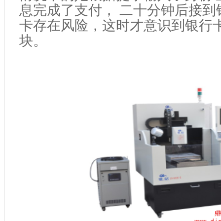
息完成了支付， 二十分钟后接到
卡存在风险，这时才意识到银行
块。