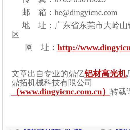
邮 箱：he@dingyicnc.com
地 址：广东省东莞市大岭山
区
网 址：
http://www.dingyic
文章出自专业的鼎亿
铝材高光机
鼎拓机械科技有限公司
（www.dingyicnc.com.cn
）
转载