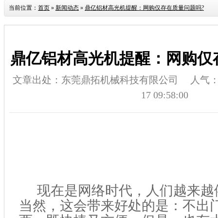
当前位置：
首页
»
新闻动态
»
鼎亿铝材高光机提醒：网购仅存在质量问题吗?
鼎亿铝材高光机提醒：网购仅
文章出处：东莞鼎拓机械科技有限公司
人气
17 09:58:00
现在是网络时代，人们越来越
当然，这会带来好处的是：不出