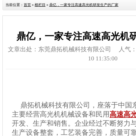
当前位置：
首页
»
根栏目
»
鼎亿，一家专注高速高光机研发生产的厂家
鼎亿，一家专注高速高光机
文章出处：东莞鼎拓机械科技有限公司
人气
10 11:35:00
鼎拓机械科技有限公司，座落于中国
主要经营高光机机械设备和民用
高速高
开发、生产和销售。企业经过不断努力
生产设备整套，工艺装备完善，质量可