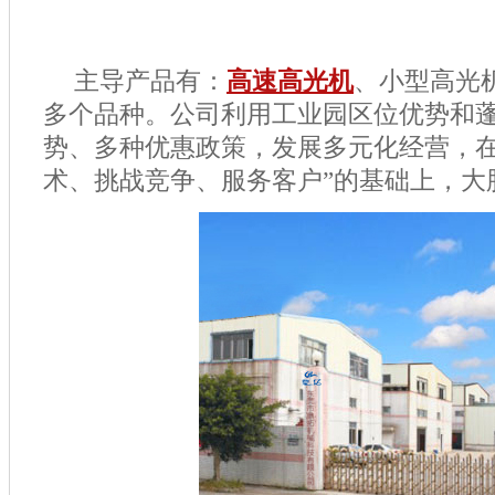
主导产品有：
高速高光机
、小型高光
多个品种。公司利用工业园区位优势和
势、多种优惠政策，发展多元化经营，在
术、挑战竞争、服务客户”的基础上，大