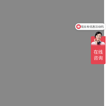
现在有优惠活动吗