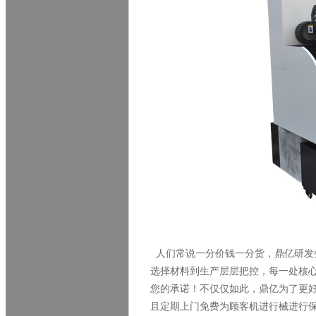
人们常说一分价钱一分货，鼎亿研发
选择材料到生产层层把控，每一处核
您的承诺！不仅仅如此，鼎亿为了更
且定期上门免费为顾客机进行械进行