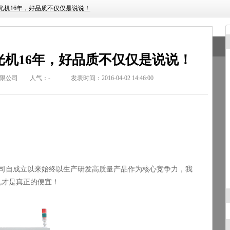
光机16年，好品质不仅仅是说说！
光机16年，好品质不仅仅是说说！
限公司
人气：
-
发表时间：2016-04-02 14:46:00
司自成立以来始终以生产研发高质量产品作为核心竞争力，我
机才是真正的便宜！