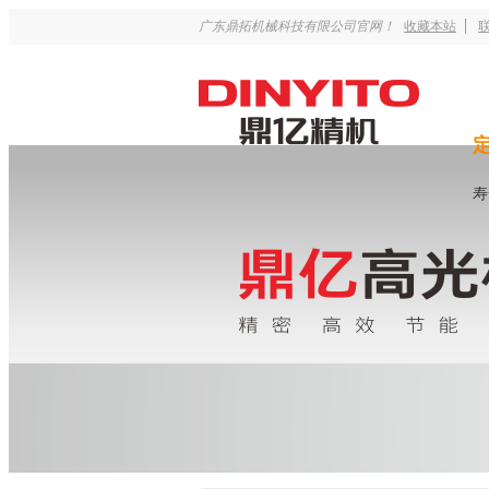
广东鼎拓机械科技有限公司官网！
收藏本站
寿