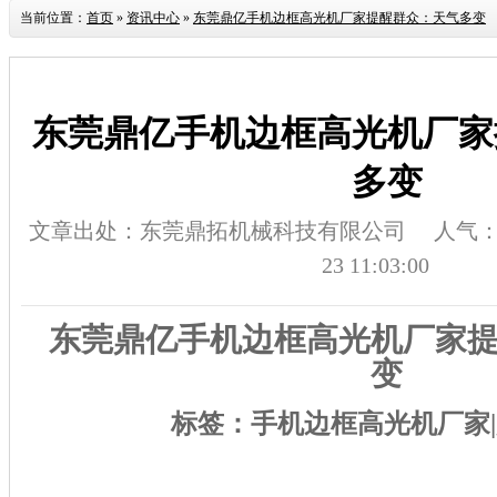
当前位置：
首页
»
资讯中心
»
东莞鼎亿手机边框高光机厂家提醒群众：天气多变
东莞鼎亿手机边框高光机厂家
多变
文章出处：东莞鼎拓机械科技有限公司
人气
23 11:03:00
东莞鼎亿手机边框高光机厂家
变
标签：手机边框高光机厂家