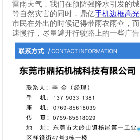
雷雨天气，我们在预防强降水引发的城
等自然灾害的同时，鼎亿
手机边框高光
市民在外出的时候记得带雨衣雨伞，而
速慢行，尽量避开行驶路上的一些广告