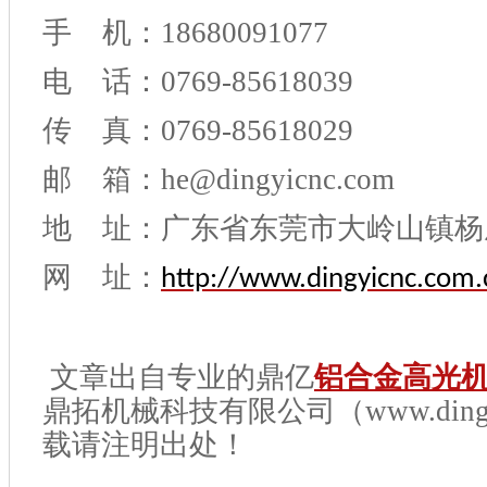
手 机：18680091077
电 话：0769-85618039
传 真：0769-85618029
邮 箱：he@dingyicnc.com
地 址：广东省东莞市大岭山镇杨
网 址：
http://www.dingyicnc.com.
文章出自专业的鼎亿
铝合金高光
鼎拓机械科技有限公司（www.dingyic
载请注明出处！