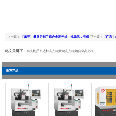
上一篇：
【东莞】量身定制了铝合金高光机，找鼎亿，有保
下一篇：
【广东】
障，最省钱
此文关键字：
高光机|手机边框高光机|按键高光机|铝合金高光机
推荐产品