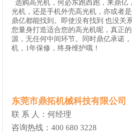
选购高光机，何必东跑西跑，来鼎亿
光机，还是手机外壳高光机，亦或者是
鼎亿都能找到。即使没有找到 也没关
您量身打造适合您的高光机呢，真正的
源，无任何中间环节。同时鼎亿承诺，
机，
1
年保修，终身维护哦！
东莞市鼎拓机械科技有限公司
联 系 人：何经理
咨询热线：400 680 3228