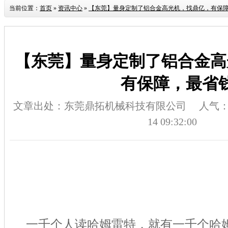
当前位置：
首页
»
资讯中心
»
【东莞】量身定制了铝合金高光机，找鼎亿，有保
【东莞】量身定制了铝合金高
有保障，最省
文章出处：东莞鼎拓机械科技有限公司
人气
14 09:32:00
一千个人读哈姆雷特，就有一千个哈