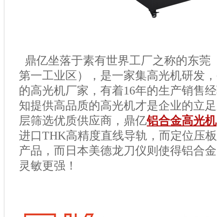
鼎亿坐落于素有世界工厂之称的东莞
第一工业区），是一家集高光机研发，
的高光机厂家，有着
16
年的生产销售经
知提供高品质的高光机才是企业的立足
层筛选优质供应商，鼎亿
铝合金高光机
进口
THK
高精度直线导轨，而定位压板
产品，而日本美德龙刀仪则使得铝合金
灵敏更强！