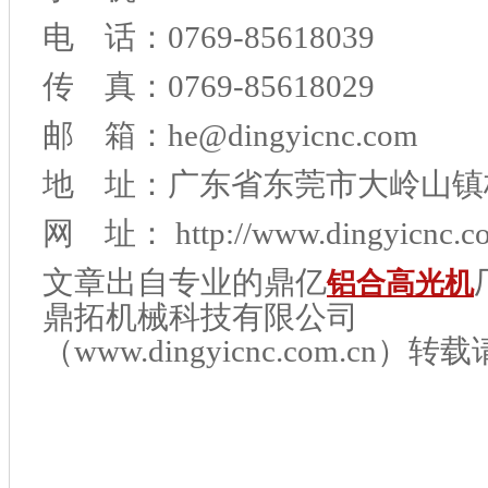
电 话：0769-85618039
传 真：0769-85618029
邮 箱：he@dingyicnc.com
地 址：广东省东莞市大岭山镇
网 址： http://www.dingyicnc.c
文章出自专业的鼎亿
铝合高光机
鼎拓机械科技有限公司
（www.dingyicnc.com.cn