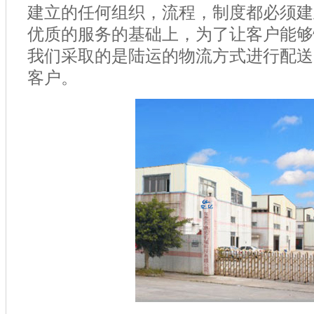
建立的任何组织，流程，制度都必须建
优质的服务的基础上，为了让客户能够
我们采取的是陆运的物流方式进行配送
客户。