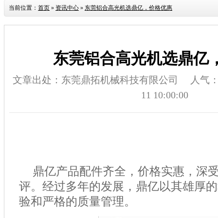
当前位置：
首页
»
资讯中心
»
东莞铝合高光机选鼎亿，价格优惠
东莞铝合高光机选鼎亿
文章出处：东莞鼎拓机械科技有限公司
人气
11 10:00:00
鼎亿产品配件齐全，价格实惠，深
评。经过多年的发展，鼎亿以其雄厚的
验和严格的质量管理。