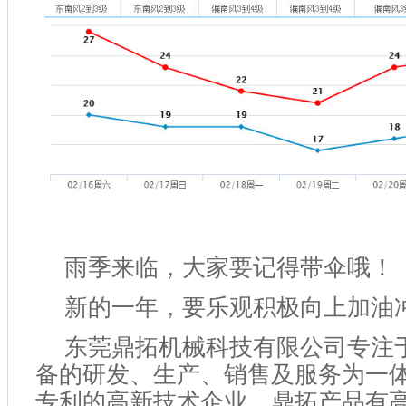
雨季来临
，
大家要记得带伞哦
！
新的一年，要乐观积极向上加油
东莞鼎拓机械科技有限公司专注
备的研发、生产、销售及服务为一
专利的高新技术企业，鼎拓产品有