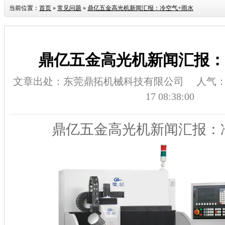
当前位置：
首页
»
常见问题
»
鼎亿五金高光机新闻汇报：冷空气+雨水
鼎亿五金高光机新闻汇报：
文章出处：东莞鼎拓机械科技有限公司
人气
17 08:38:00
鼎亿五金高光机新闻汇报：