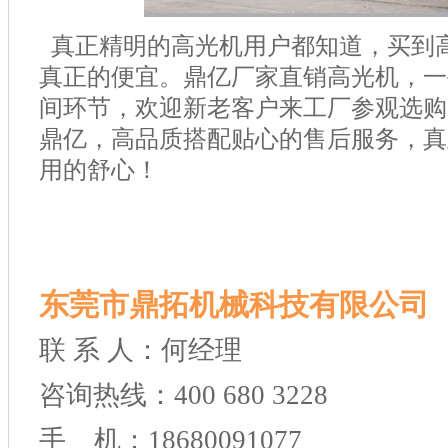
真正精明的高光机用户都知道，买到
真正的便宜。鼎亿厂家直销高光机，一
间环节，欢迎新老客户来工厂参观选购
鼎亿，高品质搭配贴心的售后服务，真
用的舒心！
东莞市鼎拓机械科技有限公司
联 系 人：何经理
咨询热线：400 680 3228
手 机：18680091077