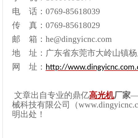
电 话：0769-85618039
传 真：0769-85618029
邮 箱：he@dingyicnc.com
地 址：广东省东莞市大岭山镇杨
网 址：
http://www.dingyicnc.com.
文章出自专业的鼎亿
高光机
厂家
械科技有限公司（www.dingyicnc.
明出处！