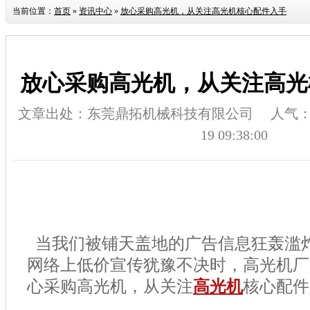
当前位置：
首页
»
资讯中心
»
放心采购高光机，从关注高光机核心配件入手
放心采购高光机，从关注高光
文章出处：东莞鼎拓机械科技有限公司
人气
19 09:38:00
当我们被铺天盖地的广告信息狂轰滥
网络上低价宣传犹豫不决时，高光机厂
心采购高光机，从关注
高光机
核心配件