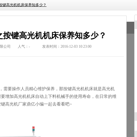
按键高光机机床保养知多少？
之按键高光机机床保养知多少？
限公司
人气：
-
发表时间：2016-12-03 10:23:00
，需要操作人员精心维护保养，那按键高光机机床就是高光机
想要增加高光机机床自动上下料机械手的使用寿命，在日常的维
按键高光机厂家鼎亿小编一起去看看吧
~