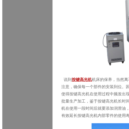
说到
按键高光机
机床的保养，当然离
注意，确保每一个部件的安装到位。
使得按键高光机在使用过程中频发出
批量生产加工，鉴于按键高光机长时
机在使用一段时间后就要添加润滑油
有效延长按键高光机内部零件的使用