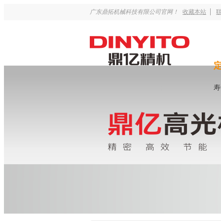
广东鼎拓机械科技有限公司官网！
收藏本站
寿