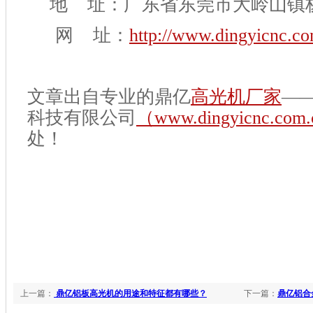
地 址：广东省东莞市大岭山镇
网 址：
http://www.dingyicnc.c
文章出自专业的鼎亿
高光机厂家
—
科技有限公司
（www.dingyicnc.com.
处！
上一篇：
鼎亿铝板高光机的用途和特征都有哪些？
下一篇：
鼎亿铝合