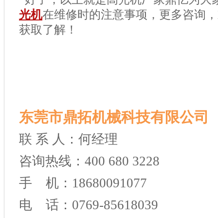
光机
在维修时的注意事项，更多咨询，
获取了解！
东莞市鼎拓机械科技有限公司
联 系 人：何经理
咨询热线：400 680 3228
手 机：18680091077
电 话：0769-85618039