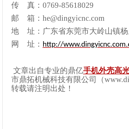
传 真：0769-85618029
邮 箱：he@dingyicnc.com
地 址：广东省东莞市大岭山镇杨
网 址：
http://www.dingyicnc.com.
文章出自专业的鼎亿
手机外壳高
市鼎拓机械科技有限公司（www.dingyi
转载请注明出处！