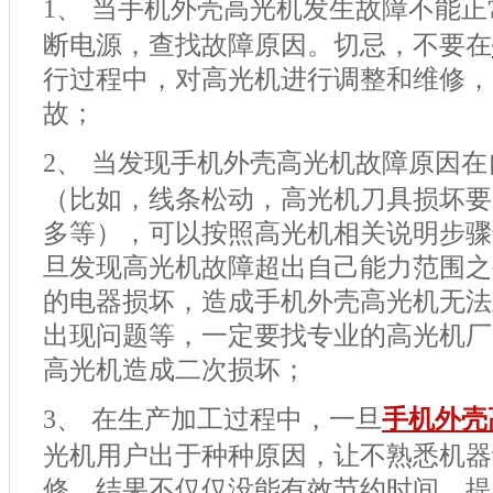
1、
当手机外壳高光机发生故障不能正
断电源，查找故障原因。切忌，不要在
行过程中，对高光机进行调整和维修，
故；
2、
当发现手机外壳高光机故障原因在
（比如，线条松动，高光机刀具损坏要
多等），可以按照高光机相关说明步骤
旦发现高光机故障超出自己能力范围之
的电器损坏，造成手机外壳高光机无法
出现问题等，一定要找专业的高光机厂
高光机造成二次损坏；
3、
在生产加工过程中，一旦
手机外壳
光机用户出于种种原因，让不熟悉机器
修，结果不仅仅没能有效节约时间，提