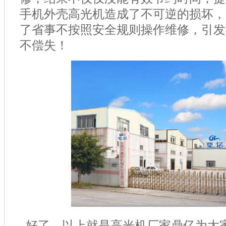
手机外壳高光机造成了不可逆的损坏，
了省事不按照安全规则操作维修，引发
不偿失！
好了，以上就是高光机厂家鼎亿为大