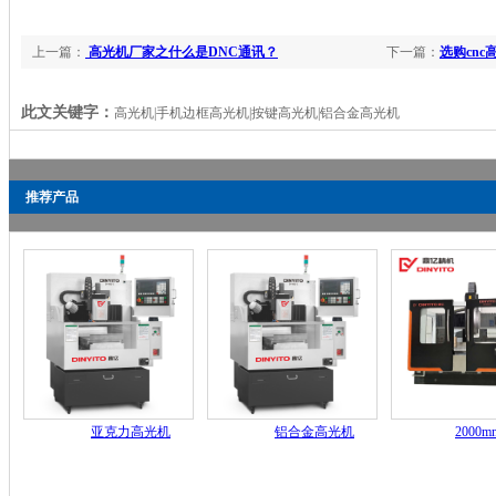
上一篇：
高光机厂家之什么是DNC通讯？
下一篇：
选购cn
此文关键字：
高光机|手机边框高光机|按键高光机|铝合金高光机
推荐产品
亚克力高光机
铝合金高光机
2000