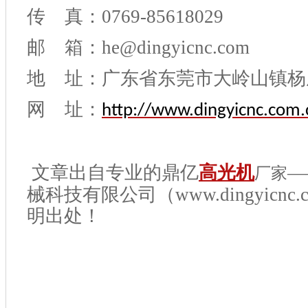
传 真：0769-85618029
邮 箱：he@dingyicnc.com
地 址：广东省东莞市大岭山镇杨
网 址：
http://www.dingyicnc.com.
文章出自专业的鼎亿
高光机
—
厂家
械科技有限公司（www.dingyicnc.
明出处！