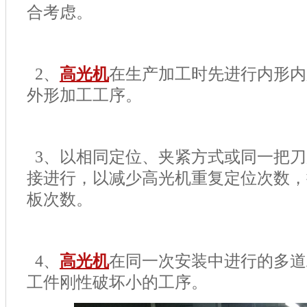
合考虑。
2
、
高光机
在生产加工时先进行内形内
外形加工工序。
3
、以相同定位、夹紧方式或同一把刀
接进行，以减少高光机重复定位次数，
板次数。
4
、
高光机
在同一次安装中进行的多道
工件刚性破坏小的工序。