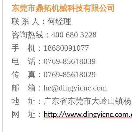
东莞市鼎拓机械科技有限公司
联 系 人：何经理
咨询热线：400 680 3228
手 机：18680091077
电 话：0769-85618039
传 真：0769-85618029
邮 箱：he@dingyicnc.com
地 址：广东省东莞市大岭山镇杨
网 址：
http://www.dingyicnc.com.