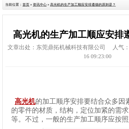
当前位置：
首页
»
资讯中心
»
高光机的生产加工顺应安排遵循的原则是？
高光机的生产加工顺应安排
文章出处：东莞鼎拓机械科技有限公司
人气
16 09:23:00
高光机
的加工顺序安排要结合众多因
的零件的材质，结构，定位加紧的需求
等。不过，一般的生产加工顺序应按照