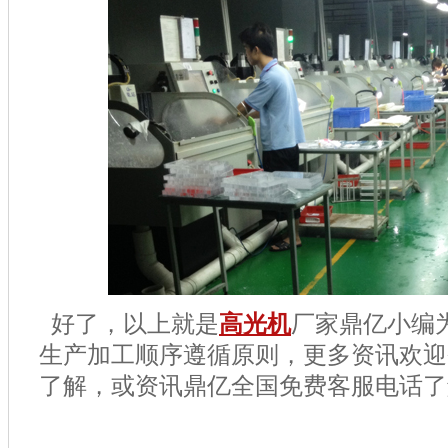
好了，以上就是
高光机
厂家鼎亿小编
生产加工顺序遵循原则，更多资讯欢迎
了解，或资讯鼎亿全国免费客服电话了