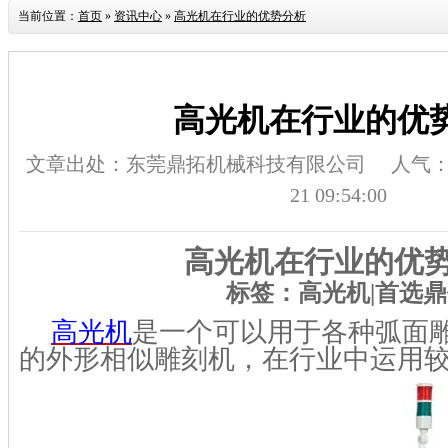
当前位置：
首页
»
资讯中心
»
高光机在行业的优势分析
高光机在行业的优
文章出处：东莞鼎拓机械科技有限公司
人气
21 09:54:00
高光机在行业的优
标签：高光机
|首选
高光机
是一个可以用于各种弧面
的外形相似雕刻机，在行业中运用