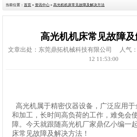
当前位置：
首页
»
资讯中心
»
高光机机床常见故障及解决方法
高光机机床常见故障及
文章出处：东莞鼎拓机械科技有限公司
人气
12 11:53:00
高光机属于精密仪器设备，广泛应用于
和加工，长时间高负荷的工作，难免会
障。今天就跟随高光机厂家鼎亿小编一
床常见故障及解决方法！