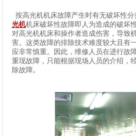
按高光机机床故障产生时有无破坏性分
光机
机床破坏性故障即人为造成的破坏
对高光机机床和操作者造成伤害，导致
害。这类故障的排除技术难度较大且有
应非常慎重。因此，维修人员在进行故
重现故障，只能根据现场人员的介绍，
除故障。