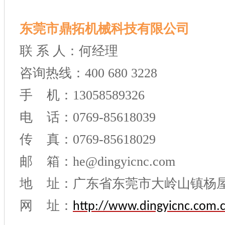
东莞市鼎拓机械科技有限公司
联 系 人：何经理
咨询热线：400 680 3228
手 机：13058589326
电 话：0769-85618039
传 真：0769-85618029
邮 箱：he@dingyicnc.com
地 址：广东省东莞市大岭山镇杨
网 址：
http://www.dingyicnc.com.