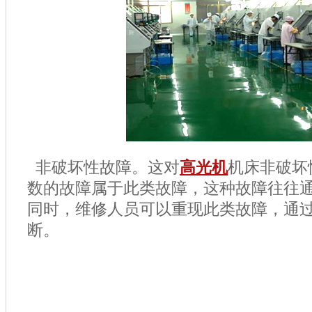
非破坏性故障。这对
高光机
机床非破坏
数的故障属于此类故障，这种故障往往通
同时，维修人员可以重现此类故障，通
断。