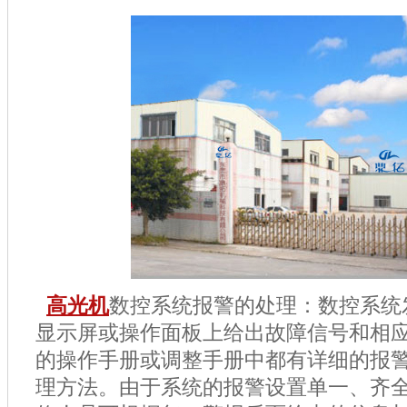
高光机
数控系统报警的处理：数控系统
显示屏或操作面板上给出故障信号和相
的操作手册或调整手册中都有详细的报
理方法。由于系统的报警设置单一、齐