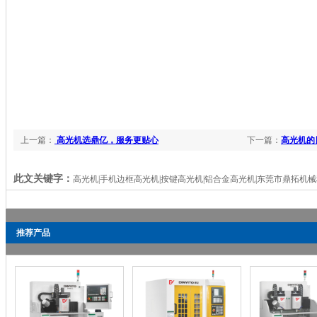
上一篇：
高光机选鼎亿，服务更贴心
下一篇：
高光机的
此文关键字：
高光机|手机边框高光机|按键高光机|铝合金高光机|东莞市鼎拓机
推荐产品