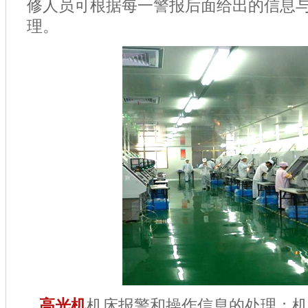
修人员可根据每一警报后面给出的信息
理。
高光机
机床报警和操作信息的处理：机