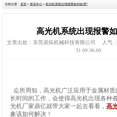
当前位置：
首页
»
资讯中心
»
高光机系统出现报警如何处理?
高光机系统出现报警如
文章出处：东莞鼎拓机械科技有限公司
人气
31 09:36:00
众所周知，高光机广泛应用于金属材质
长时间的工作，会使得高光机出现各种
光机厂家鼎亿就带大家一起去看看，
高
象该如何解决！