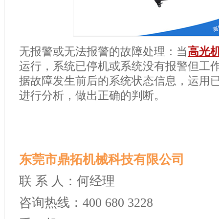
无报警或无法报警的故障处理：当
高光
运行，系统已停机或系统没有报警但工
据故障发生前后的系统状态信息，运用
进行分析，做出正确的判断。
东莞市鼎拓机械科技有限公司
联 系 人：何经理
咨询热线：400 680 3228