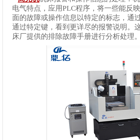
电气特点，应用
PLC
程序，将一些能反
面的故障或操作信息以特定的标志，通
通过特定键，看到更详尽的报警说明。
床厂提供的排除故障手册进行分析处理