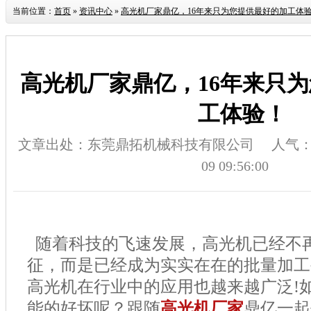
当前位置：
首页
»
资讯中心
»
高光机厂家鼎亿，16年来只为您提供最好的加工体
高光机厂家鼎亿，16年来只
工体验！
文章出处：东莞鼎拓机械科技有限公司
人气
09 09:56:00
随着科技的飞速发展，高光机已经不
征，而是已经成为实实在在的批量加工
高光机在行业中的应用也越来越广泛
!
能的好坏呢？跟随
高光机厂家
鼎亿一起