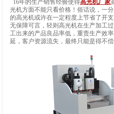
16
年的生产销售经验使得
高光机厂家
光机方面不能只看价格！俗话说，一分
的高光机或许在一定程度上节省了开支
无保障可言，轻则高光机在生产加工过
工出来的产品良品率低，重责生产效率
延，客户资源流失，最终只能是得不偿