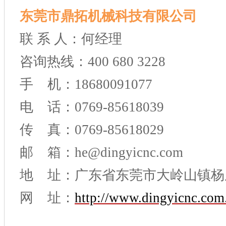
东莞市鼎拓机械科技有限公司
联 系 人：何经理
咨询热线：400 680 3228
手 机：18680091077
电 话：0769-85618039
传 真：0769-85618029
邮 箱：he@dingyicnc.com
地 址：广东省东莞市大岭山镇杨
网 址：
http://www.dingyicnc.com