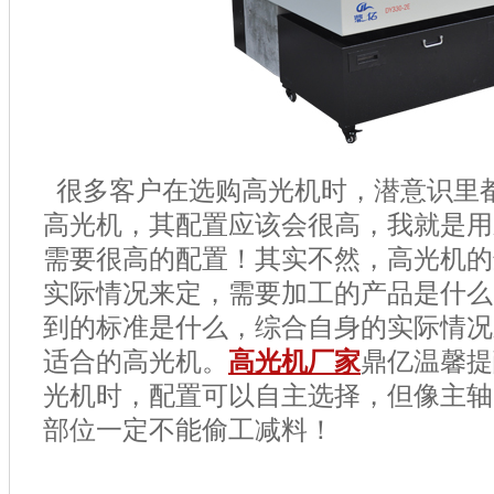
很多客户在选购高光机时，潜意识里
高光机，其配置应该会很高，我就是用
需要很高的配置！其实不然，高光机的
实际情况来定，需要加工的产品是什么
到的标准是什么，综合自身的实际情况
适合的高光机。
高光机厂家
鼎亿温馨提
光机时，配置可以自主选择，但像主轴
部位一定不能偷工减料！