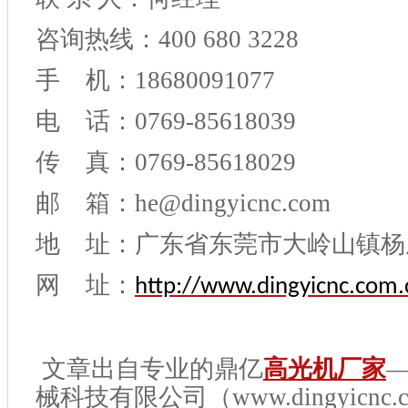
咨询热线：400 680 3228
手 机：18680091077
电 话：0769-85618039
传 真：0769-85618029
邮 箱：he@dingyicnc.com
地 址：广东省东莞市大岭山镇杨
网 址：
http://www.dingyicnc.com.
文章出自专业的鼎亿
高光机厂家
械科技有限公司（www.dingyicnc.