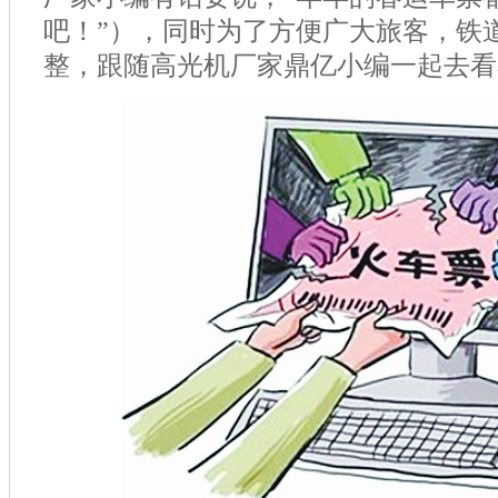
吧！”），同时为了方便广大旅客，铁
整，跟随高光机厂家鼎亿小编一起去看