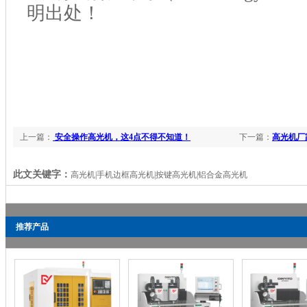
明出处！
上一篇：
安全操作高光机，这4点不得不知道！
下一篇：
高光机厂
此文关键字：
高光机|手机边框高光机|按键高光机|铝合金高光机
推荐产品