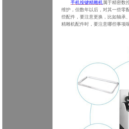
手机按键
精雕机
属于精密数
维护，但数年以后，对其一些零
些配件，要注意更换，比如轴承
精雕机配件时，要注意哪些事项