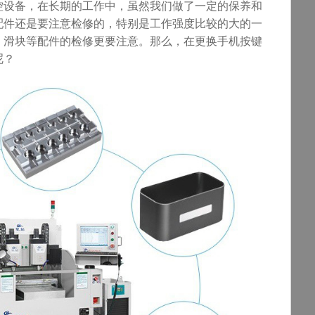
控设备，在长期的工作中，虽然我们做了一定的保养和
配件还是要注意检修的，特别是工作强度比较的大的一
、滑块等配件的检修更要注意。那么，在更换
手机按键
呢？