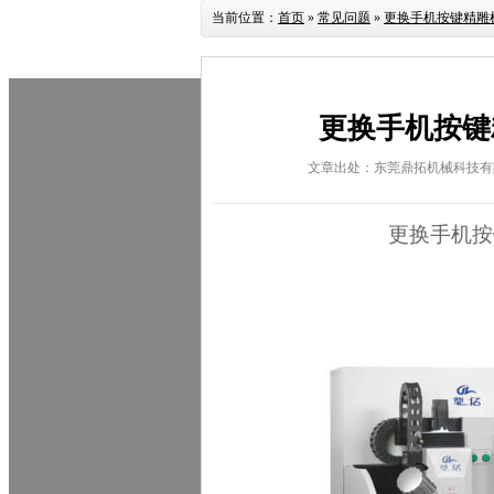
当前位置：
首页
»
常见问题
»
更换手机按键精雕
更换手机按键
文章出处：东莞鼎拓机械科技有
更换
手机按