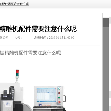
机配件需要注意什么呢
精雕机配件需要注意什么呢
限公司
人气：
-
发表时间：2019-01-15 11:06:00
键
精雕机配件需要注意什么呢