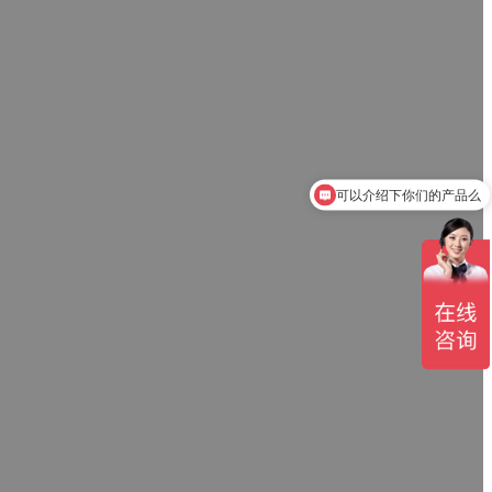
可以介绍下你们的产品么