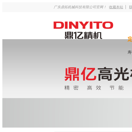
广东鼎拓机械科技有限公司官网！
收藏本站
寿