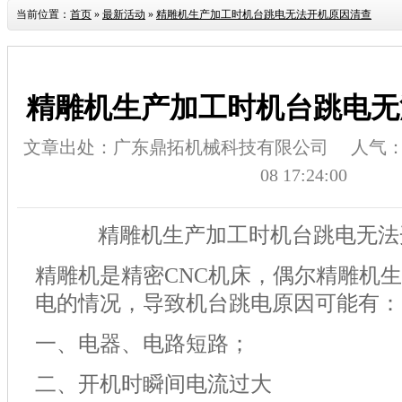
当前位置：
首页
»
最新活动
»
精雕机生产加工时机台跳电无法开机原因清查
精雕机生产加工时机台跳电无
文章出处：广东鼎拓机械科技有限公司
人气
08 17:24:00
精雕机生产加工时机台跳电无法
精雕机是精密
CNC
机床，偶尔精雕机生
电的情况，导致机台跳电原因可能有：
一、电器、电路短路；
二、开机时瞬间电流过大