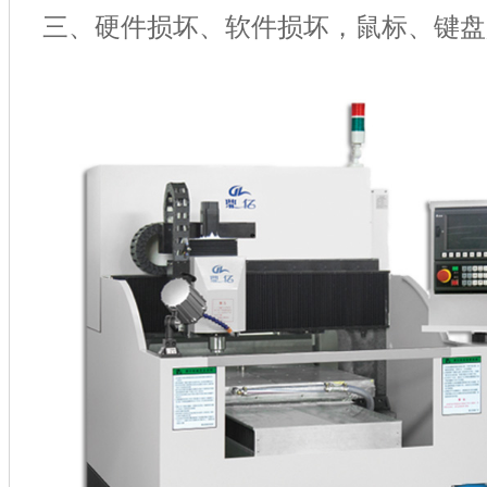
三、硬件损坏、软件损坏，鼠标、键盘