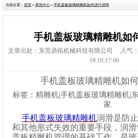
当前位置：
首页
»
资讯中心
»
手机盖板玻璃精雕机如何进行润滑
手机盖板玻璃精雕机如
文章出处：东莞鼎拓机械科技有限公司
人气
19 10:17:00
手机盖板玻璃精雕机如
标签：精雕机
|
手机盖板玻璃精雕机
|
家
手机盖板玻璃精雕机
润滑是防
和其他形式失效的重要手段，润滑
盖板精雕机管理的基础工作，是玻