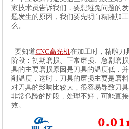
家技术员告诉我们，要想避免问题的发
题发生的原因，我们要先明白精雕加工
么。
要知道
CNC
高光机
在加工时，精雕刀
阶段：初期磨损、正常磨损、急剧磨损
具的主要磨损原因是刀具的温度低，并
削温度，这时，刀具的磨损主要是磨料
对刀具的影响比较大，很容易导致刀具
非常危险的阶段，处理不好，可能直接
效。