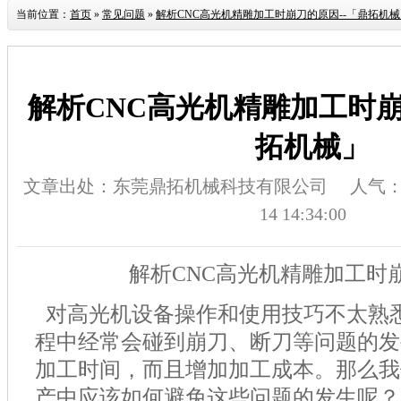
当前位置：
首页
»
常见问题
»
解析CNC高光机精雕加工时崩刀的原因--「鼎拓机
解析CNC高光机精雕加工时崩
拓机械」
文章出处：东莞鼎拓机械科技有限公司
人气
14 14:34:00
解析
CNC
高光机精雕加工时
对高光机设备操作和使用技巧不太熟
程中经常会碰到崩刀、断刀等问题的发
加工时间，而且增加加工成本。那么我
产中应该如何避免这些问题的发生呢？