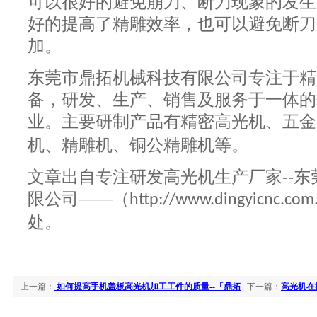
可以很好的避免崩刀、断刀现象的发生
好的提高了精雕效率，也可以避免断刀
加。
东莞市鼎拓机械科技有限公司专注于精
备，研发、生产、销售及服务于一体的
业。主要研制产品有精密高光机、五金
机、精雕机、铜公精雕机等。
文章出自专注研发高光机生产厂家
--
东
限公司——（
http://www.dingyicnc.com
处。
上一篇：
如何提高手机盖板高光机加工工件的质量--「鼎拓
下一篇：
高光机在
机械」