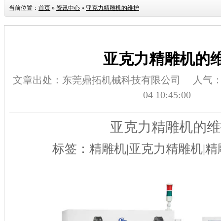
当前位置：
首页
»
资讯中心
»
亚克力精雕机的维护
亚克力精雕机的
文章出处：东莞鼎拓机械科技有限公司
人气
04 10:45:00
亚克力精雕机的维
标签：精雕机
|亚克力精雕机|