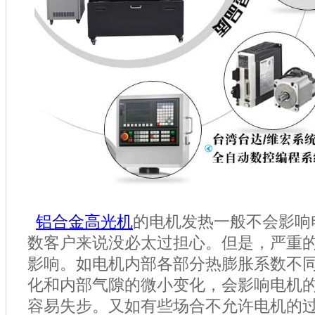
铝合金高光机
的电机发热一般不会影响
数客户来说没必太过担心。但是，严重
影响。如电机内部各部分热膨胀系数不
化和内部气隙的微小变化，会影响电机
容易失步。又如有些场合不允许电机的