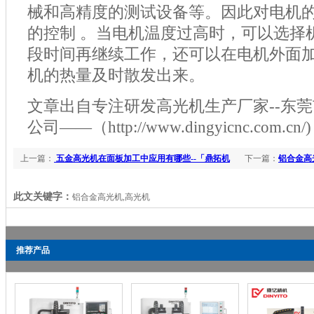
械和高精度的测试设备等。因此对电机
的控制
。当电机温度过高时，可以选择
段时间再继续工作，还可以在电机外面
机的热量及时散发出来。
文章出自专注研发高光机生产厂家--东
公司——（http://www.dingyicnc.com
上一篇：
五金高光机在面板加工中应用有哪些--「鼎拓机
下一篇：
铝合金高
械」
此文关键字：
铝合金高光机,高光机
推荐产品