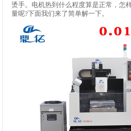
烫手。电机热到什么程度算是正常，怎
量呢
?
下面我们来了简单解一下。