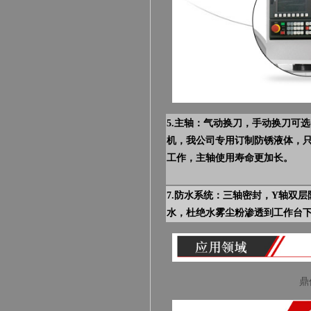
5.主轴：气动换刀，手动换刀可
机，我公司专用订制防锈液体，
工作，主轴使用寿命更加长。
7.
防水系统：三轴密封，Y轴双层
水，杜绝水雾尘粉渗透到工作台
鼎