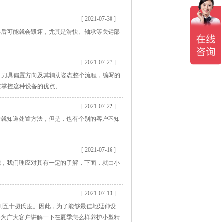
[ 2021-07-30 ]
年后可能就会毁坏，尤其是滑快、轴承等关键部
[ 2021-07-27 ]
、刀具偏置方向及其辅助姿态整个流程，编写的
来掌控这种设备的优点。
[ 2021-07-22 ]
户就知道处置方法，但是，也有个别的客户不知
[ 2021-07-16 ]
能，我们理应对其有一定的了解，下面，就由小
[ 2021-07-13 ]
达到五十摄氏度。因此，为了能够最佳地延伸设
来为广大客户讲解一下在夏季怎么样养护小型精