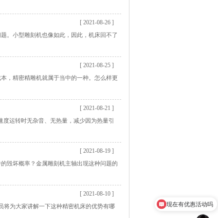
[ 2021-08-26 ]
问题。小型雕刻机也像如此，因此，机床回不了
[ 2021-08-25 ]
成本，精密精雕机就属于当中的一种。怎么样更
[ 2021-08-21 ]
高速度运转时无杂音、无热量，减少因为热量引
[ 2021-08-19 ]
中的毁坏概率？金属雕刻机主轴出现这种问题的
[ 2021-08-10 ]
现在有优惠活动吗
员将为大家讲解一下这种精密机床的优势有哪