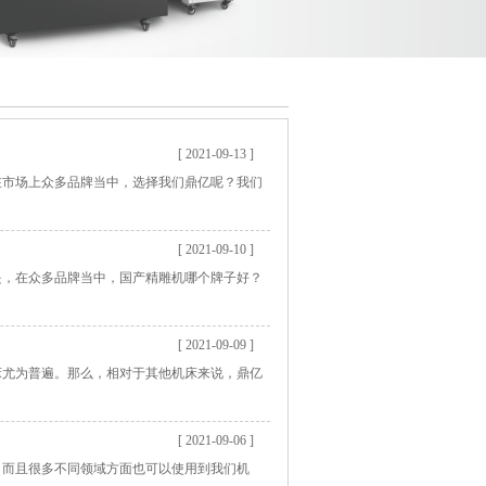
[ 2021-09-13 ]
在市场上众多品牌当中，选择我们鼎亿呢？我们
[ 2021-09-10 ]
是，在众多品牌当中，国产精雕机哪个牌子好？
[ 2021-09-09 ]
床尤为普遍。那么，相对于其他机床来说，鼎亿
[ 2021-09-06 ]
，而且很多不同领域方面也可以使用到我们机