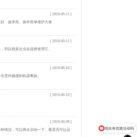
[ 2019-09-11 ]
量好、效率高、操作简单维护方便
[ 2019-09-11 ]
快，所以很多企业会选择使用它。
[ 2019-09-10 ]
发生意外碰撞的机器事故。
[ 2019-09-10 ]
[ 2019-09-09 ]
现在有优惠活动吗
这种情况，可以再次启动一下，看是否可以运