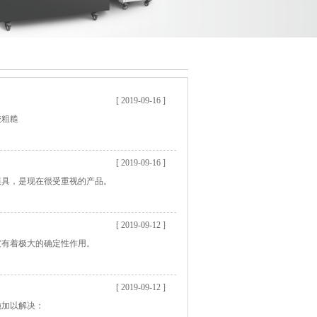
[ 2019-09-16 ]
较粗糙
[ 2019-09-16 ]
模具，是现在很受重视的产品。
[ 2019-09-12 ]
度有着极大的确定性作用。
[ 2019-09-12 ]
施加以解决：