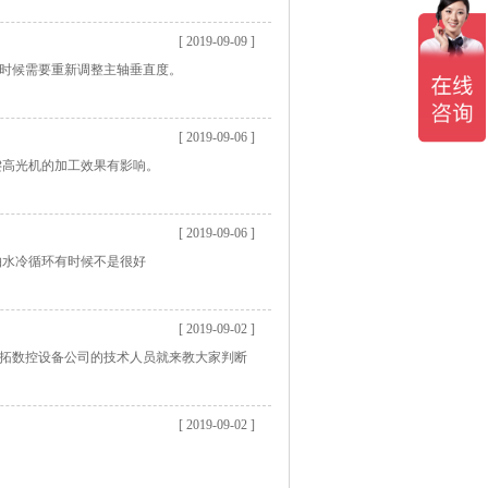
[ 2019-09-09 ]
时候需要重新调整主轴垂直度。
[ 2019-09-06 ]
键高光机的加工效果有影响。
[ 2019-09-06 ]
轴水冷循环有时候不是很好
[ 2019-09-02 ]
鼎拓数控设备公司的技术人员就来教大家判断
[ 2019-09-02 ]