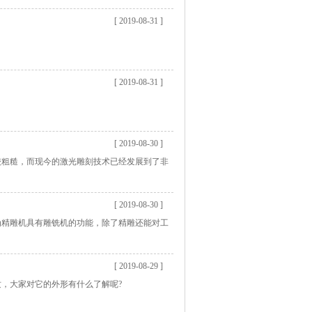
[ 2019-08-31 ]
[ 2019-08-31 ]
[ 2019-08-30 ]
较粗糙，而现今的激光雕刻技术已经发展到了非
[ 2019-08-30 ]
为精雕机具有雕铣机的功能，除了精雕还能对工
[ 2019-08-29 ]
，大家对它的外形有什么了解呢?