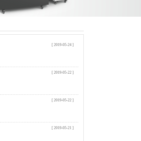
[ 2019-05-24 ]
[ 2019-05-22 ]
[ 2019-05-22 ]
[ 2019-05-21 ]