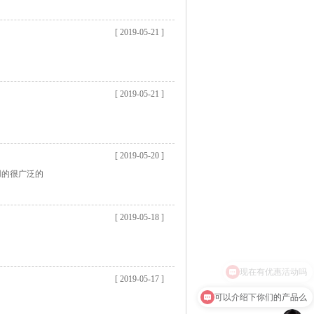
[ 2019-05-21 ]
[ 2019-05-21 ]
[ 2019-05-20 ]
用的很广泛的
[ 2019-05-18 ]
现在有优惠活动吗
[ 2019-05-17 ]
可以介绍下你们的产品么