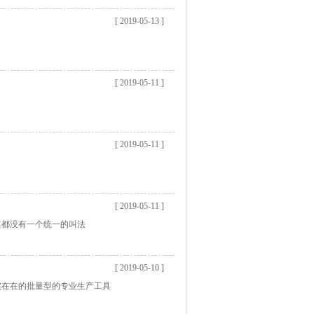
[ 2019-05-13 ]
[ 2019-05-11 ]
[ 2019-05-11 ]
[ 2019-05-11 ]
其都没有一个统一的叫法
[ 2019-05-10 ]
实在在的批量型的专业生产工具