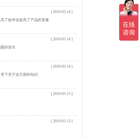
[ 2019-05-14 ]
提高了效率还提高了产品的质量
[ 2019-05-14 ]
问题的发生
[ 2019-05-14 ]
分享下关于这方面的知识
[ 2019-05-13 ]
[ 2019-05-13 ]