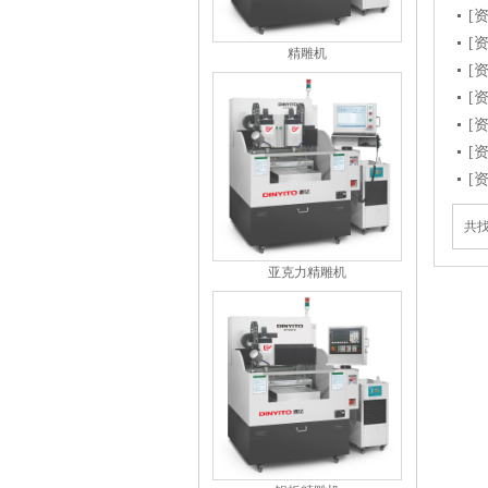
[
[
精雕机
[
[
[
[
[
共找
亚克力精雕机