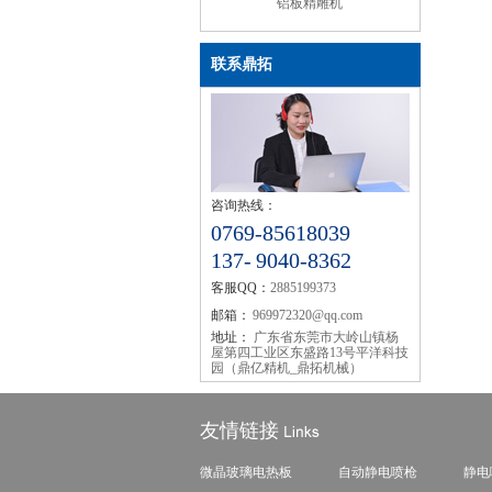
铝板精雕机
联系鼎拓
咨询热线：
0769-85618039
137- 9040-8362
客服QQ：
2885199373
邮箱：
969972320@qq.com
地址：
广东省东莞市大岭山镇杨
屋第四工业区东盛路13号平洋科技
园（鼎亿精机_鼎拓机械）
友情链接
微晶玻璃电热板
自动静电喷枪
静电