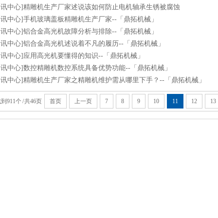
资讯中心]精雕机生产厂家述说该如何防止电机轴承生锈被腐蚀
资讯中心]手机玻璃盖板精雕机生产厂家--「鼎拓机械」
资讯中心]铝合金高光机故障分析与排除--「鼎拓机械」
资讯中心]铝合金高光机述说着不凡的履历--「鼎拓机械」
资讯中心]应用高光机要懂得的知识--「鼎拓机械」
资讯中心]数控精雕机数控系统具备优势功能--「鼎拓机械」
资讯中心]精雕机生产厂家之精雕机维护需从哪里下手？--「鼎拓机械」
到911个 / 共46页
首页
上一页
7
8
9
10
11
12
13