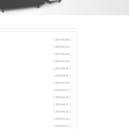
[ 2019-05-06 ]
[ 2019-05-05 ]
[ 2019-05-04 ]
[ 2019-04-30 ]
[ 2019-04-30 ]
[ 2019-04-30 ]
[ 2019-04-29 ]
[ 2019-04-27 ]
[ 2019-04-26 ]
[ 2019-04-25 ]
[ 2019-04-24 ]
[ 2019-04-23 ]
[ 2019-04-22 ]