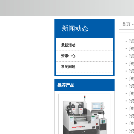
首页
新闻动态
[
最新活动
[
资讯中心
[
[
常见问题
[
[
推荐产品
[
[
[
[
[
[
[