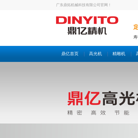
广东鼎拓机械科技有限公司官网！
寿
鼎亿首页
高光机
精雕机