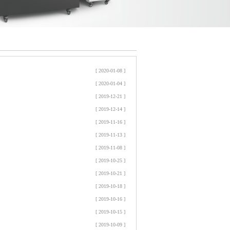
[ 2020-01-08 ]
[ 2020-01-04 ]
[ 2019-12-21 ]
[ 2019-12-14 ]
[ 2019-11-16 ]
[ 2019-11-13 ]
[ 2019-11-08 ]
[ 2019-10-25 ]
[ 2019-10-21 ]
[ 2019-10-18 ]
[ 2019-10-16 ]
[ 2019-10-15 ]
[ 2019-10-09 ]