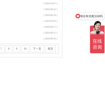
[ 2019-10-07 ]
[ 2019-09-25 ]
现在有优惠活动吗
[ 2019-09-24 ]
可以介绍下你们的产品么
[ 2019-09-20 ]
[ 2019-09-17 ]
[ 2019-09-11 ]
[ 2019-09-10 ]
7
8
9
10
下一页
尾页